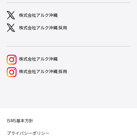
株式会社アルク沖縄
株式会社アルク沖縄 採用
株式会社アルク沖縄
株式会社アルク沖縄 採用
ISMS基本方針
プライバシーポリシー