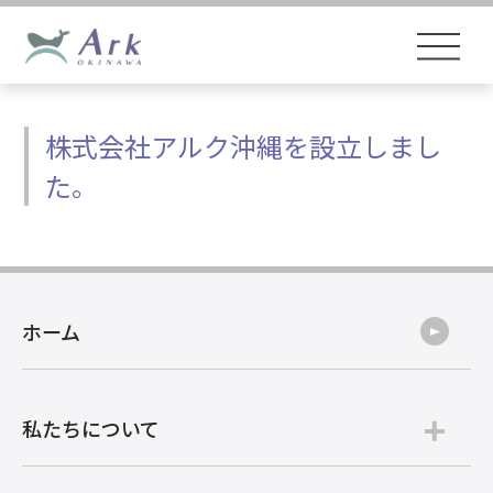
株式会社アルク沖縄を設立しまし
た。
ホーム
私たちについて