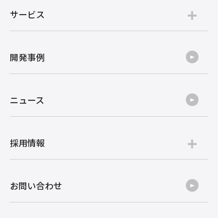
サービス
開発事例
ニュース
採用情報
お問い合わせ