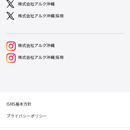
株式会社アルク沖縄
株式会社アルク沖縄 採用
株式会社アルク沖縄
株式会社アルク沖縄 採用
ISMS基本方針
プライバシーポリシー