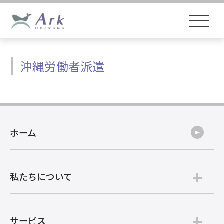
沖縄労働者派遣
ホーム
私たちについて
サービス