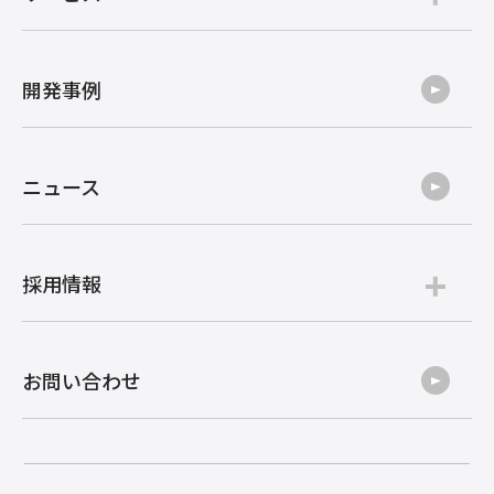
開発事例
ニュース
採用情報
お問い合わせ