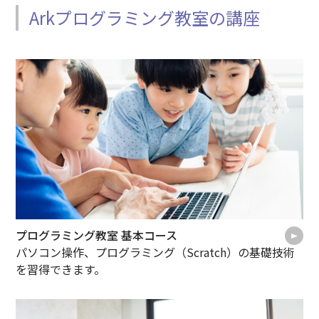
Arkプログラミング教室の講座
プログラミング教室 基本コース
パソコン操作、プログラミング（Scratch）の基礎技術
を習得できます。