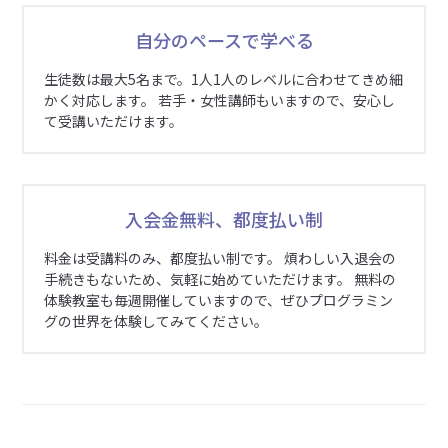
自分のペースで学べる
生徒数は最大5名まで。1人1人のレベルに合わせてきめ細
かく対応します。 若手・女性講師もいますので、安心し
て受講いただけます。
入会金無料、都度払い制
料金は受講料のみ、都度払い制です。 煩わしい入退会の
手続きもないため、気軽に始めていただけます。 無料の
体験教室も毎週開催していますので、ぜひプログラミン
グの世界を体験してみてください。