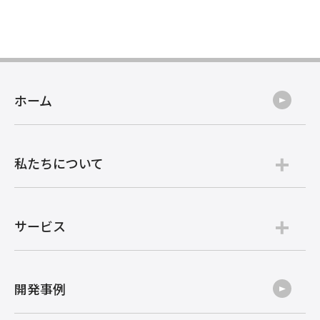
ホーム
私たちについて
サービス
開発事例