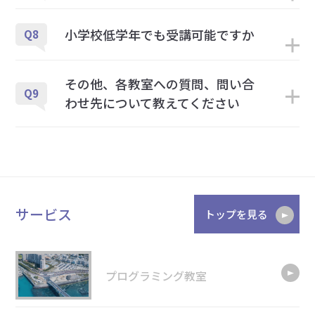
小学校低学年でも受講可能ですか
Q8
その他、各教室への質問、問い合
Q9
わせ先について教えてください
サービス
トップを見る
プログラミング教室