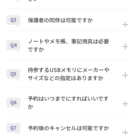
保護者の同伴は可能ですか
Q3
ノートやメモ帳、筆記用具は必要
Q4
ですか
持参するUSBメモリにメーカーや
Q5
サイズなどの指定はありますか
予約はいつまでにすればいいです
Q6
か
予約後のキャンセルは可能ですか
Q7