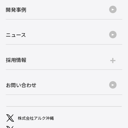
開発事例
ニュース
採用情報
お問い合わせ
株式会社アルク沖縄