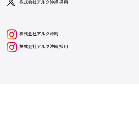
株式会社アルク沖縄 採用
株式会社アルク沖縄
株式会社アルク沖縄 採用
ISMS基本方針
プライバシーポリシー
Copyright © Ark OKINAWA Inc. All Rights Reserved.