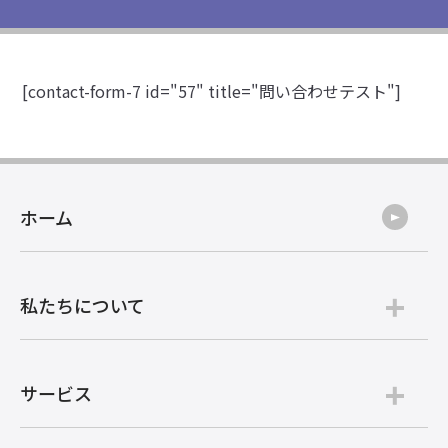
[contact-form-7 id="57" title="問い合わせテスト"]
ホーム
私たちについて
サービス